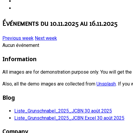
Événements du 10.11.2025 au 16.11.2025
Previous week
Next week
Aucun événement
Information
All images are for demonstration purpose only. You will get th
Also, all the demo images are collected from
Unsplash
. If you
Blog
Liste_Grunschnabel_2025_JCBN
30 août 2025
Liste_Grunschnabel_2025_JCBN Excel
30 août 2025
Company